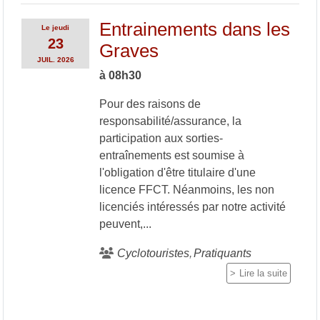
Entrainements dans les
Le
jeudi
23
Graves
JUIL.
2026
à 08h30
Pour des raisons de
responsabilité/assurance, la
participation aux sorties-
entraînements est soumise à
l'obligation d'être titulaire d'une
licence FFCT. Néanmoins, les non
licenciés intéressés par notre activité
peuvent,...
Cyclotouristes
Pratiquants
Lire la suite