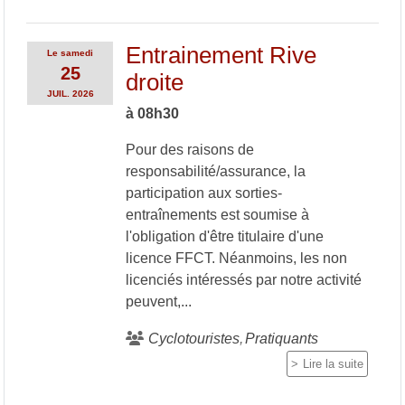
Entrainement Rive
Le
samedi
25
droite
JUIL.
2026
à 08h30
Pour des raisons de
responsabilité/assurance, la
participation aux sorties-
entraînements est soumise à
l'obligation d'être titulaire d'une
licence FFCT. Néanmoins, les non
licenciés intéressés par notre activité
peuvent,...
Cyclotouristes
Pratiquants
Lire la suite