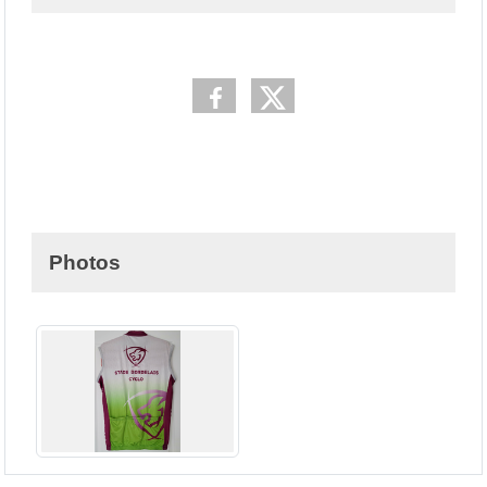
Photos