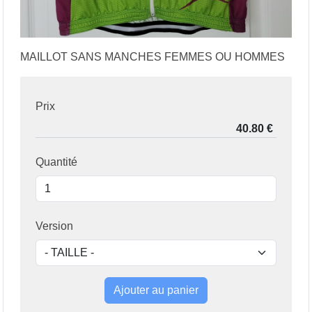
MAILLOT SANS MANCHES FEMMES OU HOMMES
Prix
Quantité
Version
Ajouter au panier