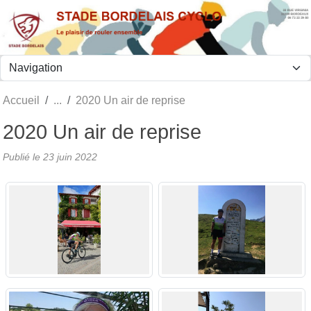
Panneau de gestion des cookies
Accueil
2020 Un air de reprise
2020 Un air de reprise
Publié le
23 juin 2022