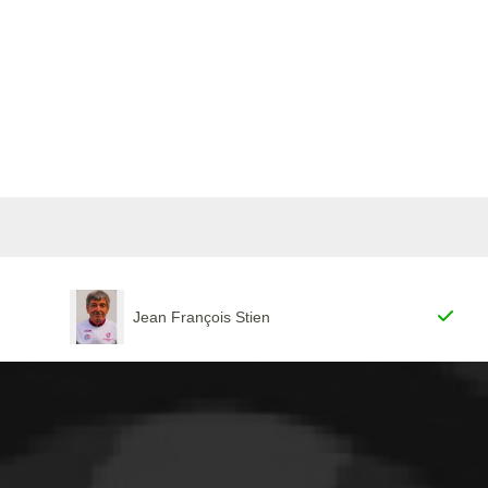
Jean François Stien