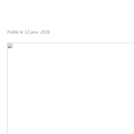
Publié le
12 janv. 2026