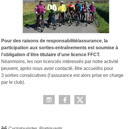
Pour des raisons de responsabilité/assurance, la
participation aux sorties-entraînements est soumise à
l'obligation d'être titulaire d'une licence FFCT.
Néanmoins, les non licenciés intéressés par notre activité
peuvent, après nous avoir contacté, être accueillis pour
3 sorties consécutives (l'assurance est alors prise en charge
par le club).
Cyclotouristes
Pratiquants