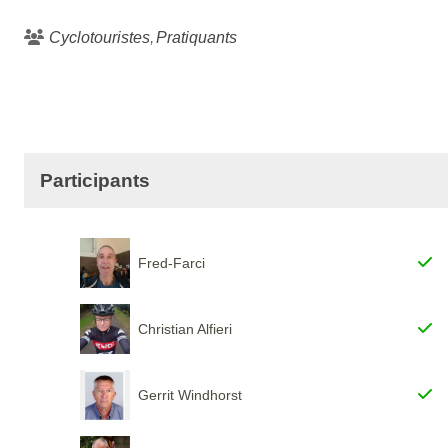
Cyclotouristes
Pratiquants
Participants
Fred-Farci
Christian Alfieri
Gerrit Windhorst