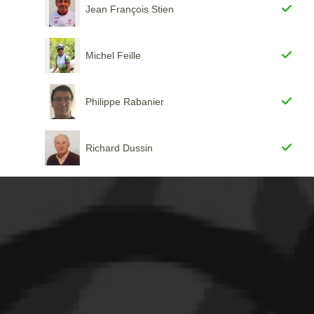
Jean François Stien
Michel Feille
Philippe Rabanier
Richard Dussin