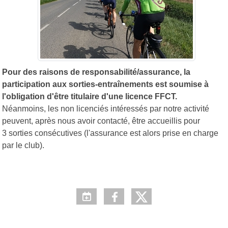
Pour des raisons de responsabilité/assurance, la
participation aux sorties-entraînements est soumise à
l'obligation d'être titulaire d'une licence FFCT.
Néanmoins, les non licenciés intéressés par notre activité
peuvent, après nous avoir contacté, être accueillis pour
3 sorties consécutives (l'assurance est alors prise en charge
par le club).