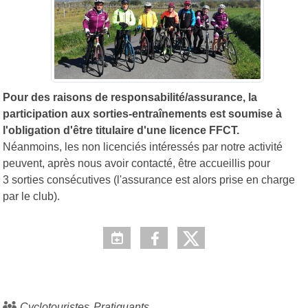
Pour des raisons de responsabilité/assurance, la
participation aux sorties-entraînements est soumise à
l'obligation d'être titulaire d'une licence FFCT.
Néanmoins, les non licenciés intéressés par notre activité
peuvent, après nous avoir contacté, être accueillis pour
3 sorties consécutives (l'assurance est alors prise en charge
par le club).
Cyclotouristes
Pratiquants