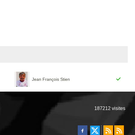
Jean François Stien
187212
visites