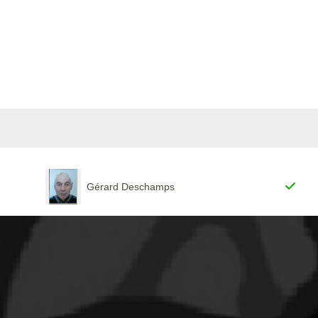
Gérard Deschamps