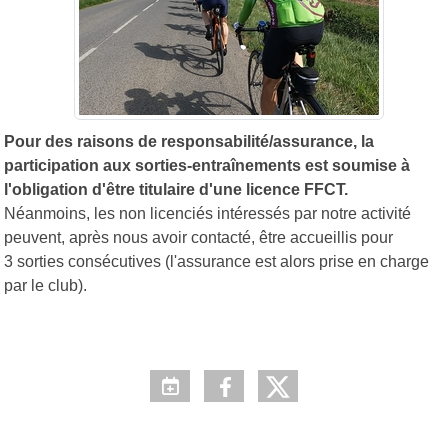
Pour des raisons de responsabilité/assurance, la
participation aux sorties-entraînements est soumise à
l'obligation d'être titulaire d'une licence FFCT.
Néanmoins, les non licenciés intéressés par notre activité
peuvent, après nous avoir contacté, être accueillis pour
3 sorties consécutives (l'assurance est alors prise en charge
par le club).