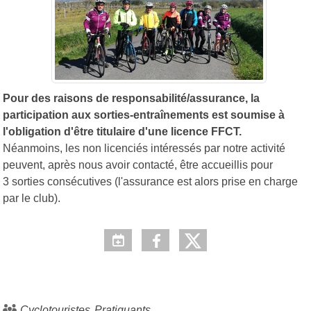
Pour des raisons de responsabilité/assurance, la
participation aux sorties-entraînements est soumise à
l'obligation d'être titulaire d'une licence FFCT.
Néanmoins, les non licenciés intéressés par notre activité
peuvent, après nous avoir contacté, être accueillis pour
3 sorties consécutives (l'assurance est alors prise en charge
par le club).
Cyclotouristes
Pratiquants