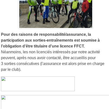
Pour des raisons de responsabilité/assurance, la
participation aux sorties-entraînements est soumise à
l'obligation d'être titulaire d'une licence FFCT.
Néanmoins, les non licenciés intéressés par notre activité
peuvent, après nous avoir contacté, être accueillis pour
3 sorties consécutives (l'assurance est alors prise en charge
par le club).