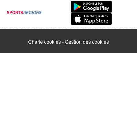
SPORTS
REGIONS
Charte cookies
Gestion des cookies