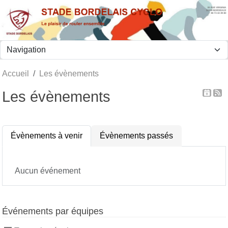
Panneau de gestion des cookies
Accueil
Les évènements
Les évènements
Évènements à venir
Évènements passés
Aucun événement
Événements par équipes