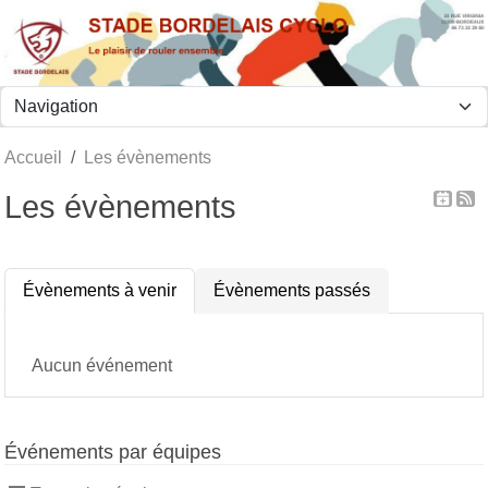
Panneau de gestion des cookies
Accueil
Les évènements
Les évènements
Évènements à venir
Évènements passés
Aucun événement
Événements par équipes